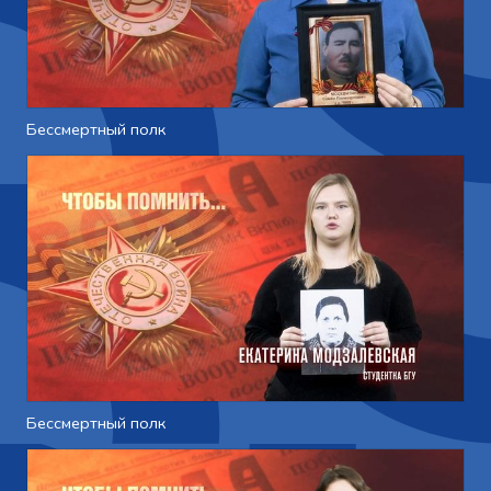
Бессмертный полк
Бессмертный полк