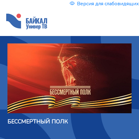
Версия для слабовидящих
БЕССМЕРТНЫЙ ПОЛК