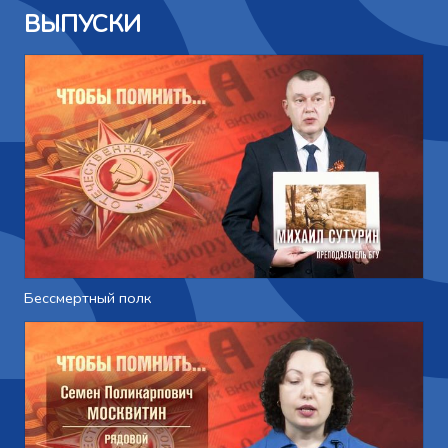
ВЫПУСКИ
Бессмертный полк