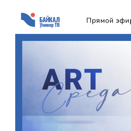
Прямой эфи