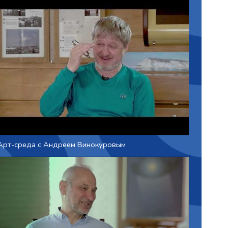
Арт-среда с Андреем Винокуровым