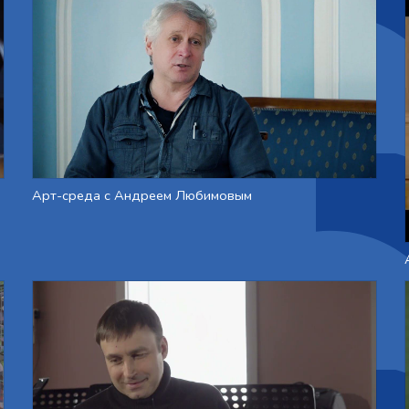
Арт-среда с Андреем Любимовым