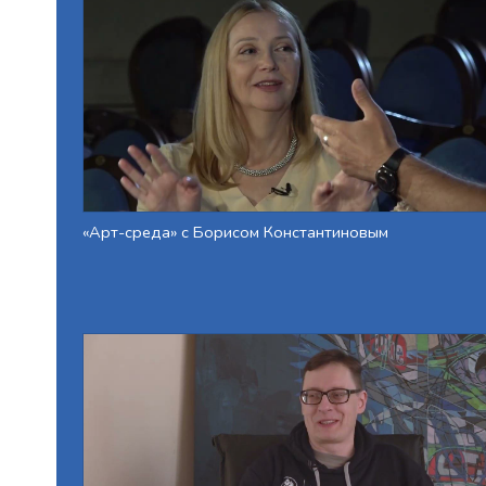
«Арт-среда» с Борисом Константиновым