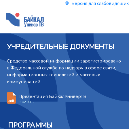
Версия для слабовидящих
УЧРЕДИТЕЛЬНЫЕ ДОКУМЕНТЫ
Cредство массовой информации зарегистрировано
в Федеральной службе по надзору в сфере связи,
информационных технологий и массовых
коммуникаций
Презентация БайкалУниверТВ
СКАЧАТЬ
ПРОГРАММЫ