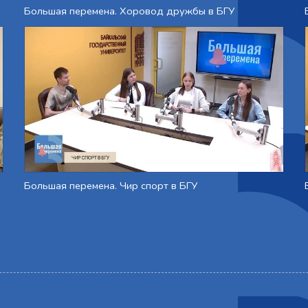
Большая перемена. Хоровод дружбы в БГУ
Большая перемена. Чир спорт в БГУ