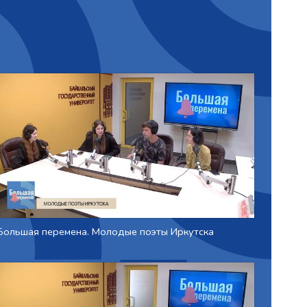
Большая перемена. Молодые поэты Иркутска