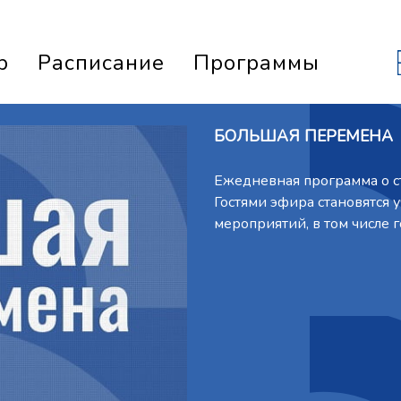
р
Расписание
Программы
БОЛЬШАЯ ПЕРЕМЕНА
Ежедневная программа о с
Гостями эфира становятся 
мероприятий, в том числе 