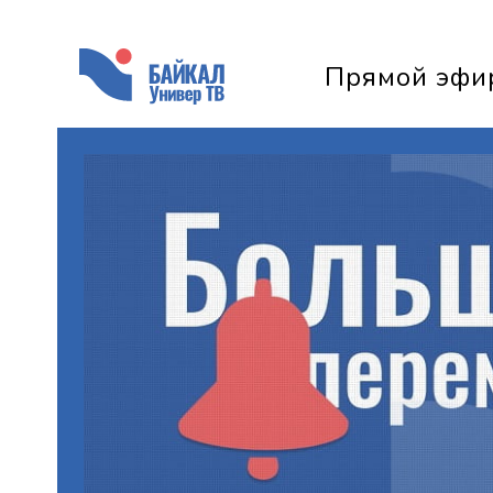
Прямой эфи