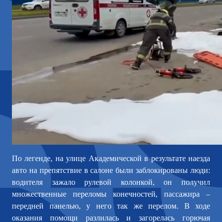
По легенде, на улице Академической в результате наезда
авто на препятствие в салоне были заблокированы люди:
водителя зажало рулевой колонкой, он получил
множественные переломы конечностей, пассажира –
передней панелью, у него так же перелом. В ходе
оказания помощи разлилась и загорелась горючая