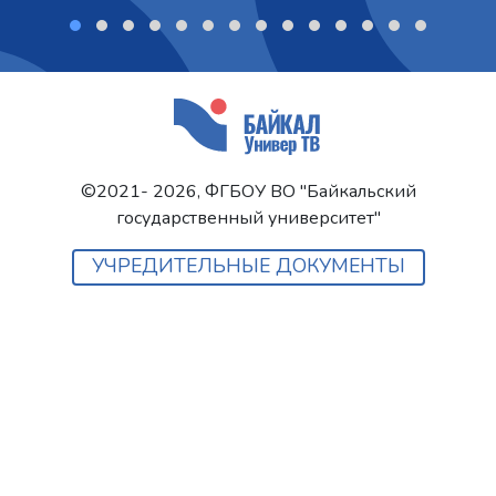
©2021- 2026, ФГБОУ ВО "Байкальский
государственный университет"
УЧРЕДИТЕЛЬНЫЕ ДОКУМЕНТЫ