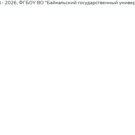
- 2026, ФГБОУ ВО "Байкальский государственный универ