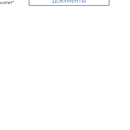
ДОКУМЕНТЫ
ситет"