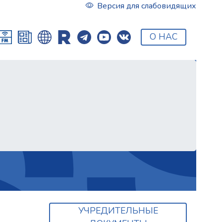
Версия для слабовидящих
О НАС
УЧРЕДИТЕЛЬНЫЕ